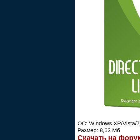
ОС: Windows XP/Vista/7/
Размер: 8,62 Мб
Скачать на фору