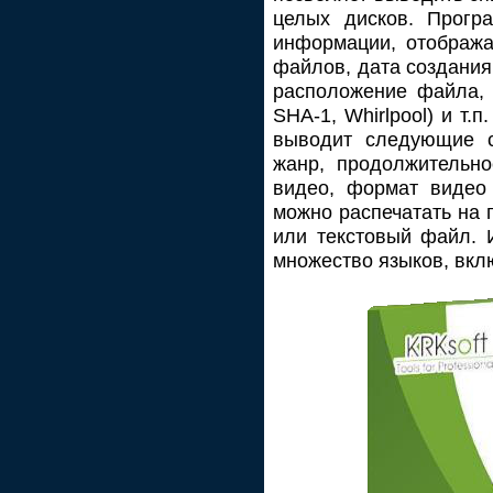
целых дисков. Прогр
информации, отобража
файлов, дата создания
расположение файла, 
SHA-1, Whirlpool) и т
выводит следующие ст
жанр, продолжительно
видео, формат видео 
можно распечатать на 
или текстовый файл. 
множество языков, вкл