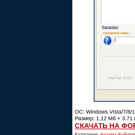
ОС: Windows Vista/7/8/
Размер: 1,12 Мб + 3,71
СКАЧАТЬ НА ФО
Категория:
Анализ файлов