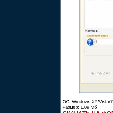
ОС: Windows XP/Vista/7
Размер: 1,09 Мб