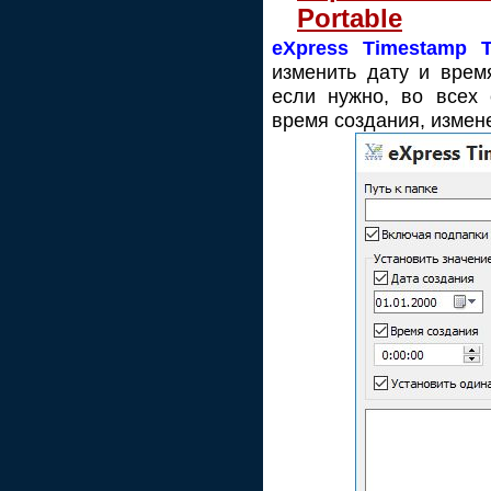
Portable
eXpress Timestamp T
изменить дату и врем
если нужно, во всех 
время создания, измен