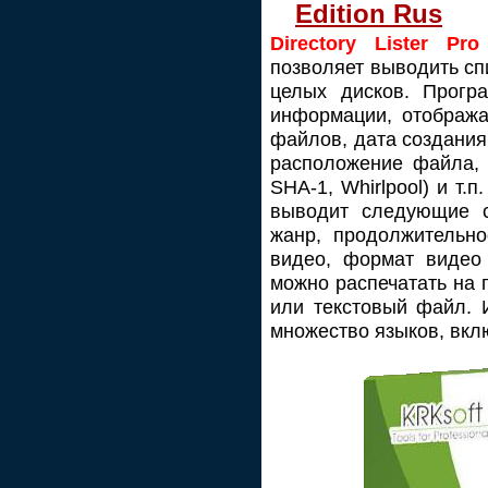
Edition Rus
Directory Lister Pro
позволяет выводить сп
целых дисков. Прогр
информации, отобража
файлов, дата создания
расположение файла, 
SHA-1, Whirlpool) и т
выводит следующие ст
жанр, продолжительно
видео, формат видео 
можно распечатать на 
или текстовый файл. 
множество языков, вкл