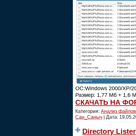
ОС:Windows 2000/XP/200
Размер: 1,77 Мб + 1,6 
СКАЧАТЬ НА ФО
Категория:
Анализ файлов
Сан_Саныч
| Дата:
19.05.
Directory Liste