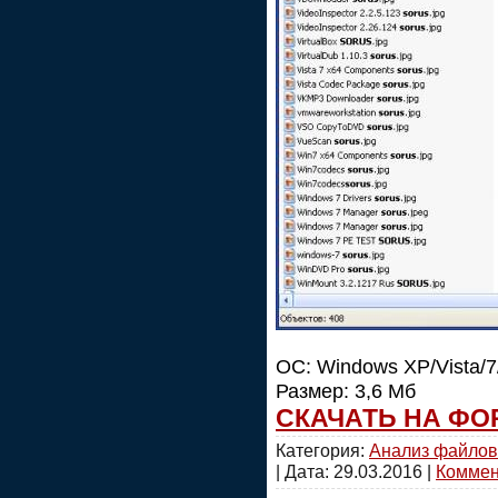
ОС: Windows XP/Vista/7/
Размер: 3,6 Мб
СКАЧАТЬ НА ФО
Категория:
Анализ файлов
| Дата:
29.03.2016
|
Коммент