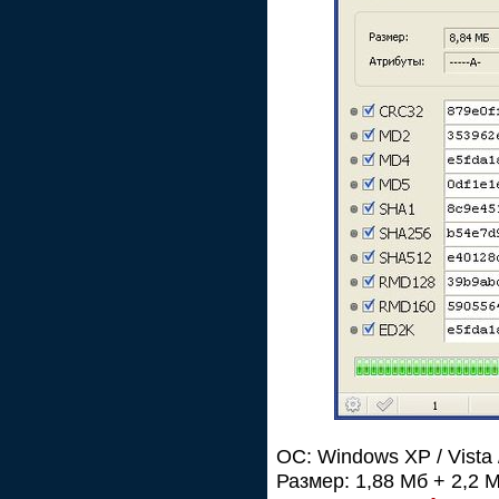
ОС: Windows XP / Vista / 
Размер: 1,88 Мб + 2,2 