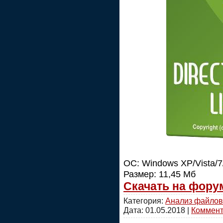
ОС: Windows XP/Vista/7/
Размер: 11,45 Мб
Скачать на фору
Категория:
Анализ файлов
Дата:
01.05.2018
|
Коммента