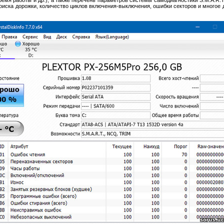
оиска дорожки, количество циклов включения-выключения, ошибки секторов и многое д