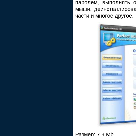
паролем, выполнять 
мыши, деинсталлирова
части и многое другое.
Размер: 7,9 Mb