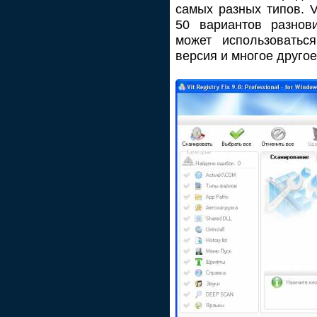
самых разных типов. V
50 вариантов разнов
может использоватьс
версия и многое другое