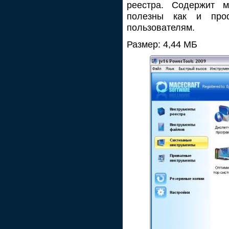
реестра. Содержит м
полезны как и про
пользователям.
Размер: 4,44 МБ