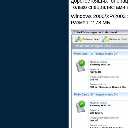
дорогостоящих операц
только специалистами в
Windows 2000/XP/2003 S
Размер: 2,78 МБ