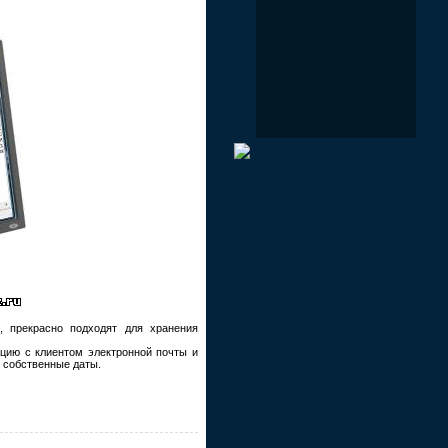
, прекрасно подходят для хранения
ацию с клиентом электронной почты и
 собственные даты.