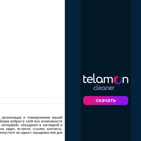
организации и планировании вашей
айзера вобрал в себя все возможности
й интерфейс объединил в наглядной и
и задач, встречи, ссылки, контакты,
опустите ни одного праздника или дня