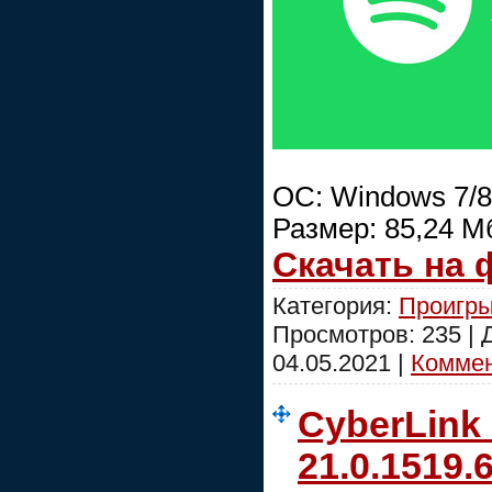
ОС: Windows 7/8
Размер: 85,24 М
Скачать на
Категория:
Проигры
Просмотров: 235 |
04.05.2021
|
Коммен
CyberLink
21.0.1519.