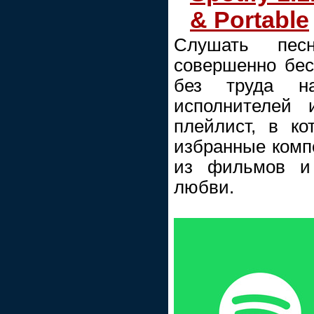
& Portable
Слушать п
совершенно бес
без труда н
исполнителей 
плейлист, в к
избранные комп
из фильмов и
любви.