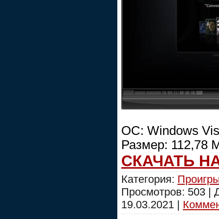
ОС: Windows Vist
Размер: 112,78 
СКАЧАТЬ Н
Категория:
Проигры
Просмотров: 503 |
19.03.2021
|
Коммен