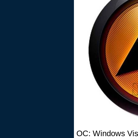
ОС: Windows Vist