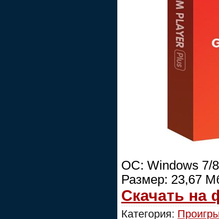
ОС: Windows 7/8/
Размер: 23,67 М
Скачать на
Категория:
Проигры