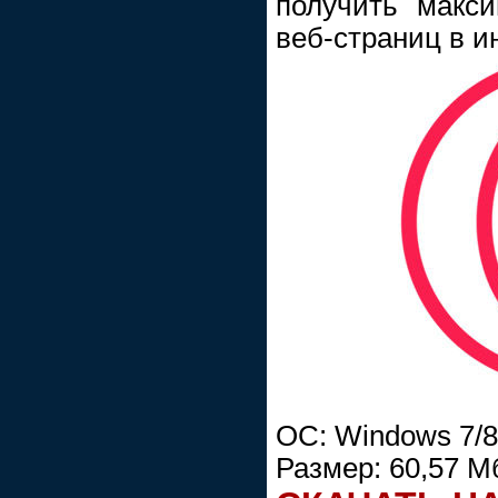
получить макс
веб-страниц в и
ОС: Windows 7/8/
Размер: 60,57 М