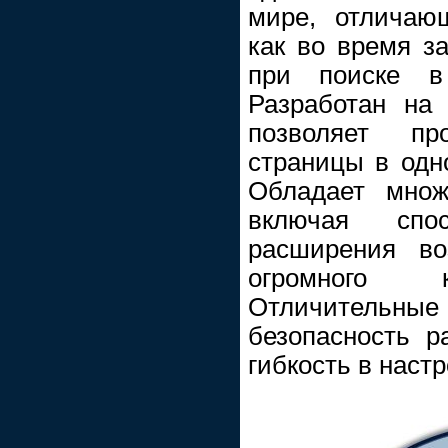
мире, отличаю
как во время за
при поиске в
Разработан на 
позволяет пр
страницы в одн
Обладает множ
включая спос
расширения во
огромного к
Отличительн
безопасность р
гибкость в настр