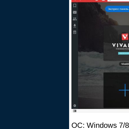
ОС: Windows 7/8/