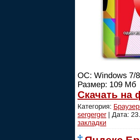
ОС: Windows 7/8/
Размер: 109 Мб
Скачать на
Категория:
Браузе
sergerger
| Дата:
23
закладки