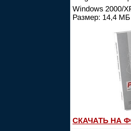
Windows 2000/XP
Размер: 14,4 МБ
СКАЧАТЬ НА 