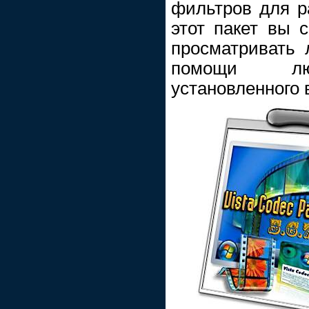
фильтров для р
этот пакет вы 
просматривать
помощи люб
установленного 