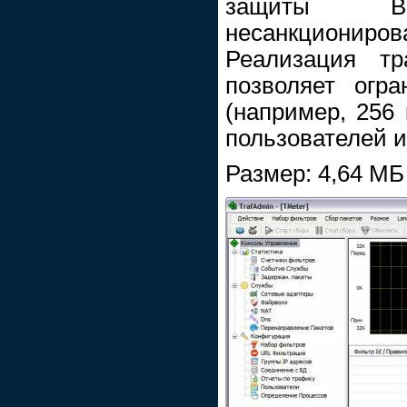
защиты 
несанкциони
Реализация тр
позволяет огра
(например, 256 
пользователей и
Размер: 4,64 МБ