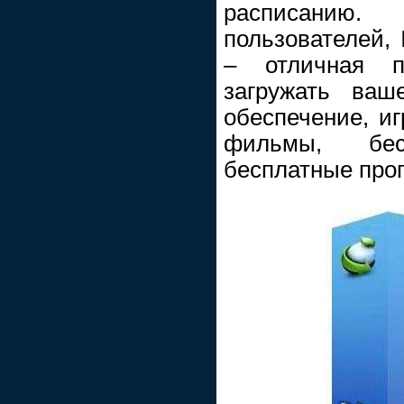
расписанию
пользователей, 
– отличная п
загружать ваш
обеспечение, иг
фильмы, бе
бесплатные про