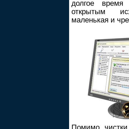
долгое время
открытым ис
маленькая и чре
Помимо чистки