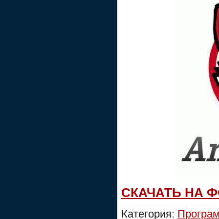
СКАЧАТЬ НА 
Категория:
Програ