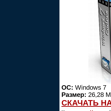
ОС:
Windows 7
Размер:
26,28 
СКАЧАТЬ Н