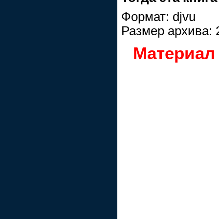
Формат: djvu
Размер архива: 
Материал