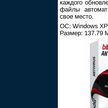
каждого обновл
файлы автомат
свое место.
ОС: Windows XP /
Размер: 137.79 