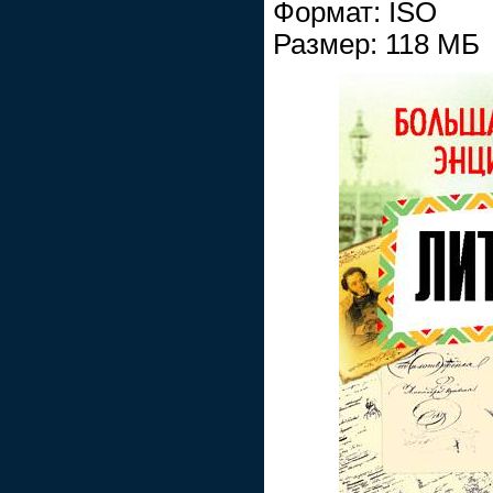
Формат: ISO
Размер: 118 МБ