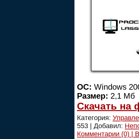
ОС:
Windows 2000
Размер:
2,1 Мб
Скачать на
Категория:
Управле
553 | Добавил:
Неп
Комментарии (0) | 