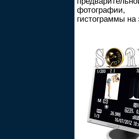
предварител
фотографии
гистограммы на 