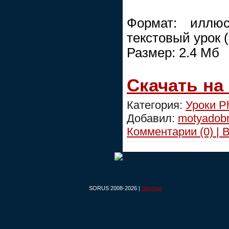
Формат: иллюс
текстовый урок 
Размер: 2.4 Мб
Скачать на
Категория:
Уроки P
Добавил:
motyadob
Комментарии (0) | 
SORUS 2008-2026 |
Sitemap