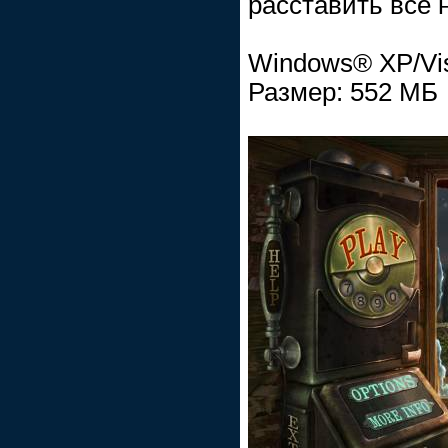
расставить всё 
Windows® XP/Vi
Размер: 552 МБ