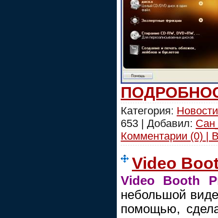
ПОДРОБНОС
Категория:
Новости
653 | Добавил:
Сан
Комментарии (0) | 
Video Boot
Video Booth P
небольшой видео
помощью, сдела