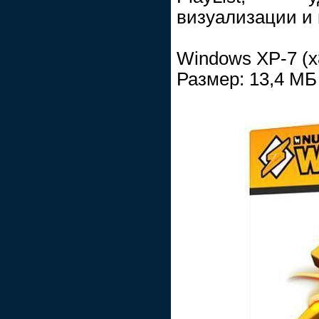
визуализации и 
Windows ХР-7 (x
Размер: 13,4 МБ