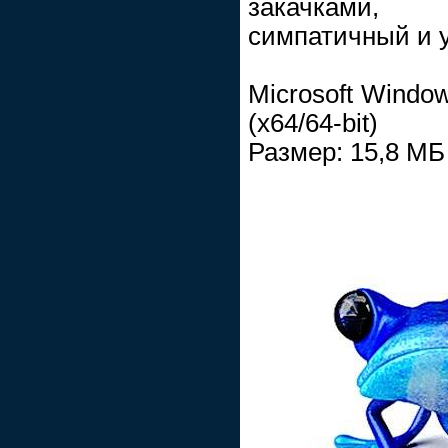
закачками,
симпатичный и 
Microsoft Windows
(x64/64-bit)
Размер: 15,8 МБ