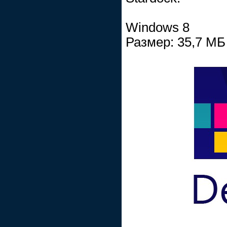
Windows 8
Размер: 35,7 МБ