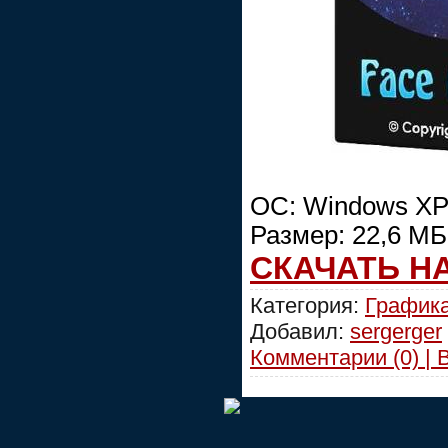
OC: Windows XP/
Размер: 22,6 МБ
СКАЧАТЬ Н
Категория:
График
Добавил:
sergerger
Комментарии (0) | 