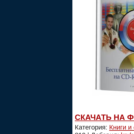
СКАЧАТЬ НА 
Категория:
Книги и