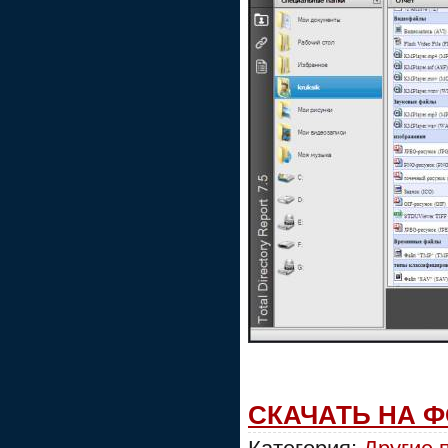
СКАЧАТЬ НА 