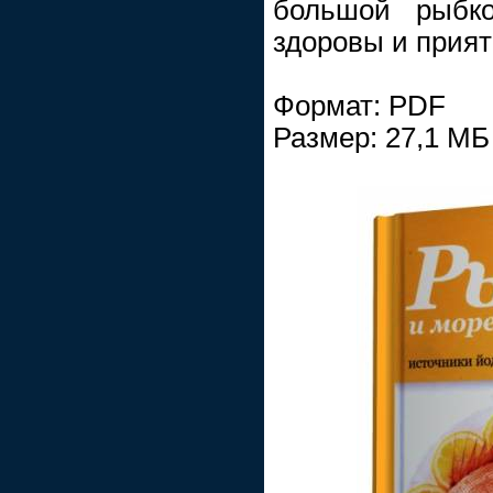
большой рыбко
здоровы и прият
Формат: PDF
Размер: 27,1 МБ