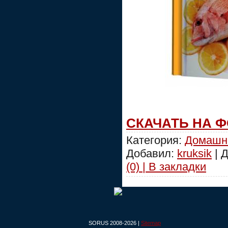
СКАЧАТЬ НА 
Категория:
Домашн
Добавил:
kruksik
| 
(0) | В закладки
SORUS 2008-2026 |
Sitemap