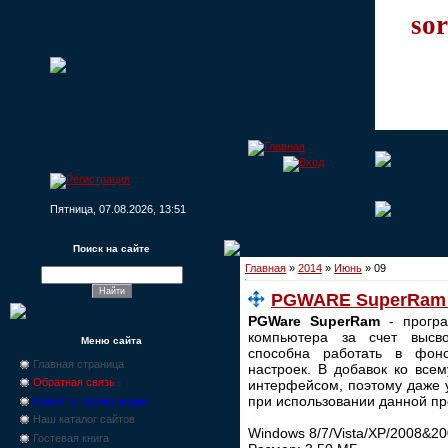
sor
Пятница, 07.08.2026, 13:51
Поиск на сайте
Главная
»
2014
»
Июнь
»
09
PGWARE SuperRam 6.
PGWare SuperRam
- програ
компьютера за счет высв
Меню сайта
способна работать в фон
Главная страница
настроек. В добавок ко все
Обратная связь
интерфейсом, поэтому даже 
при использовании данной п
Новости, промо-акции
Наш каталог сайтов
Windows 8/7/Vista/XP/2008&2
Гостевая книга