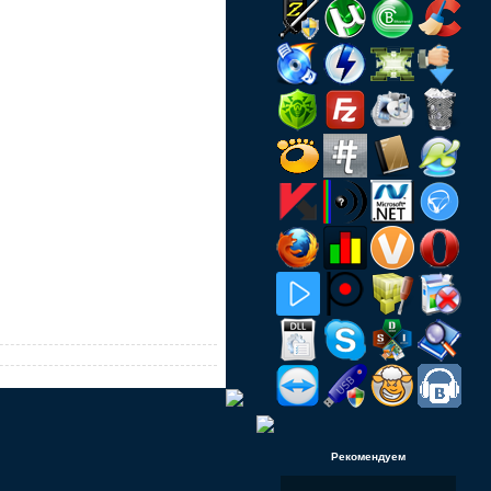
Рекомендуем