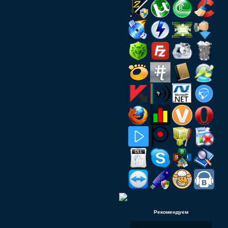
Рекомендуем