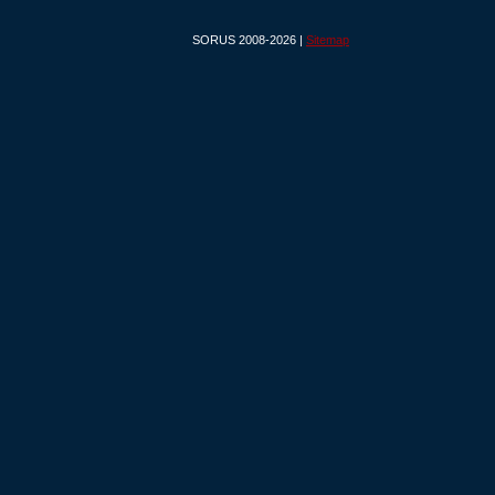
SORUS 2008-2026 |
Sitemap