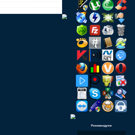
Рекомендуем