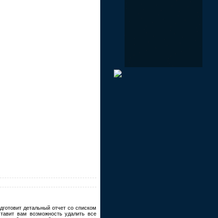
дготовит детальный отчет со списком
оставит вам возможность удалить все