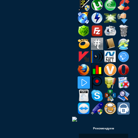
Рекомендуем