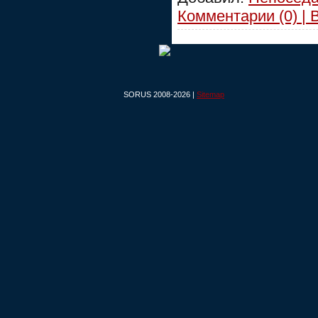
Комментарии (0) | 
SORUS 2008-2026 |
Sitemap