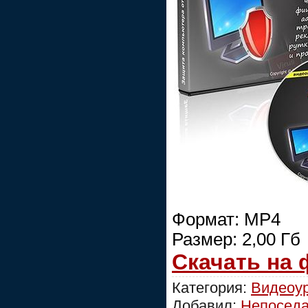
Формат: MP4
Размер: 2,00 Гб
Скачать на
Категория:
Видеоу
Добавил:
Непосед