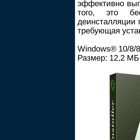
эффективно вып
того, это бе
деинсталляции п
требующая уста
Windows® 10/8/8.
Размер: 12,2 МБ