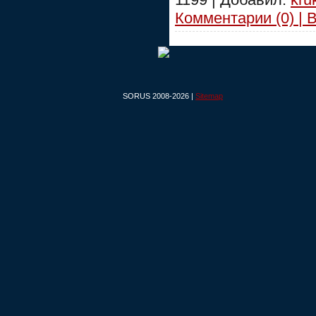
Комментарии (0) | 
SORUS 2008-2026 |
Sitemap