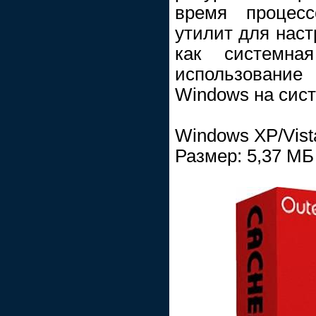
время процесс
утилит для наст
как системна
использование
Windows на сис
Windows XP/Vista
Размер: 5,37 МБ