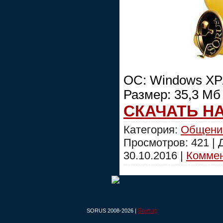
ОС: Windows XP/
Размер: 35,3 Мб
СКАЧАТЬ Н
Категория:
Общени
Просмотров: 421 |
30.10.2016
|
Коммен
SORUS 2008-2026 |
Sitemap