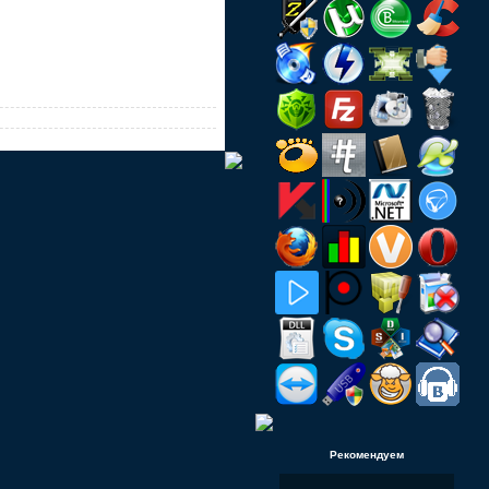
Рекомендуем