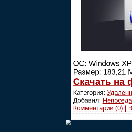
ОС: Windows XP/
Размер: 183,21 
Скачать на
Категория:
Удаленн
Добавил:
Непоседа
Комментарии (0) | 