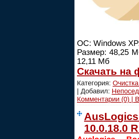
ОС: Windows XP/
Размер: 48,25 М
12,11 Мб
Скачать на
Категория:
Очистка
| Добавил:
Непосед
Комментарии (0) | 
AusLogics
10.0.18.0 