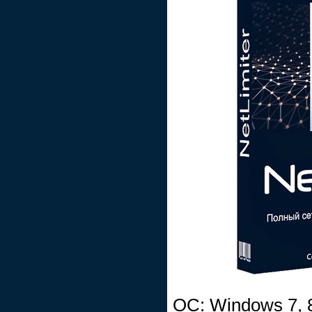
ОС: Windows 7, 8