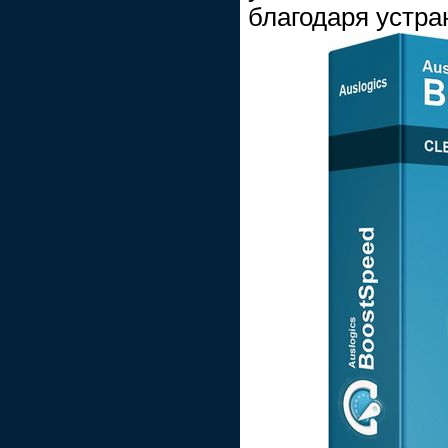
благодаря устра