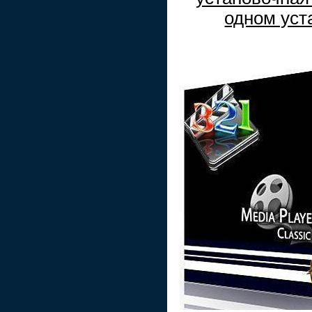
одном уст