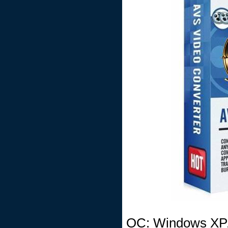
ОС: Windows XP/