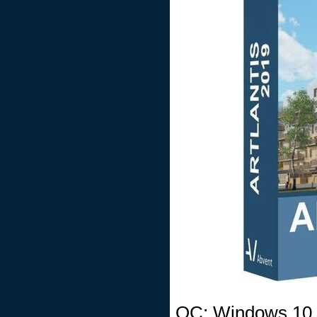
ОС: Windows 10, 8