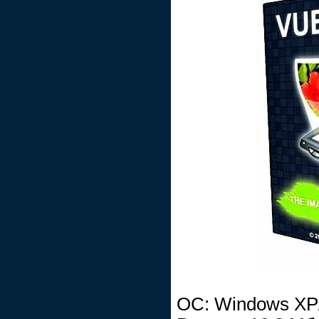
ОС: Windows XP/