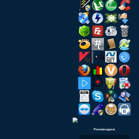
Рекомендуем