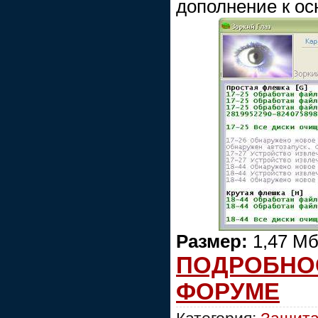
дополнение к ос
Размер:
1,47 М
ПОДРОБНО
ФОРУМЕ