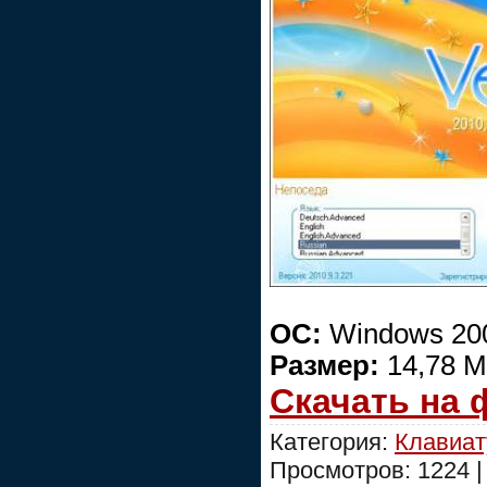
ОС:
Windows 200
Размер:
14,78 М
Скачать на
Категория:
Клавиат
Просмотров: 1224 