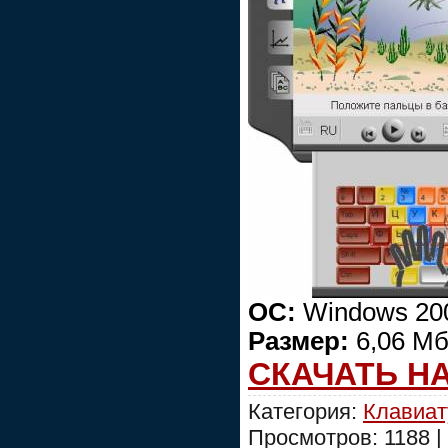
ОС:
Windows 200
Размер:
6,06 Мб
СКАЧАТЬ Н
Категория:
Клавиат
Просмотров: 1188 |