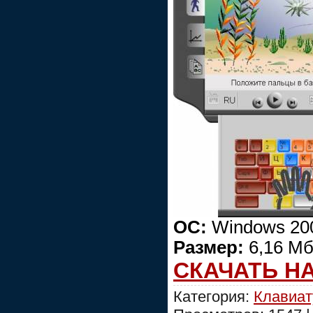
ОС:
Windows 200
Размер:
6,16 Мб
СКАЧАТЬ Н
Категория:
Клавиат