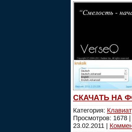
СКАЧАТЬ НА 
Категория:
Клавиат
Просмотров: 1678 
23.02.2011
|
Коммент