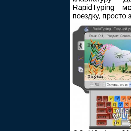
RapidTyping 
поездку, просто 