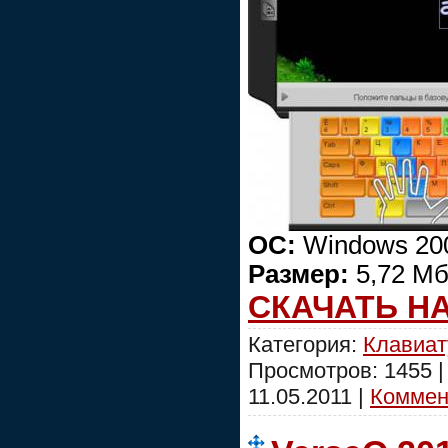
ОС:
Windows 200
Размер:
5,72 Мб
СКАЧАТЬ Н
Категория:
Клавиат
Просмотров: 1455 
11.05.2011
|
Коммент