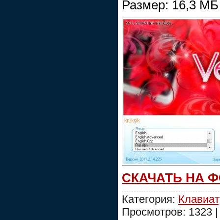
Размер: 16,3 МБ
СКАЧАТЬ НА 
Категория:
Клавиат
Просмотров: 1323 