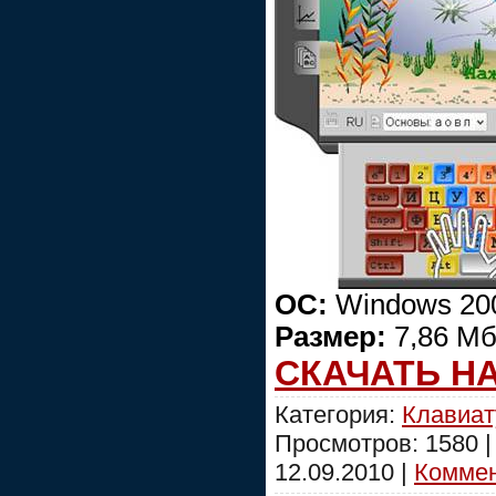
ОС:
Windows 200
Размер:
7,86 Мб
СКАЧАТЬ Н
Категория:
Клавиат
Просмотров: 1580 
12.09.2010
|
Коммен