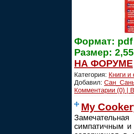
Формат: pdf
Размер: 2,5
НА ФОРУМЕ
Категория:
Книги и
Добавил:
Сан_Сан
Комментарии (0) | 
My Cookery
Замечательн
симпатичным и