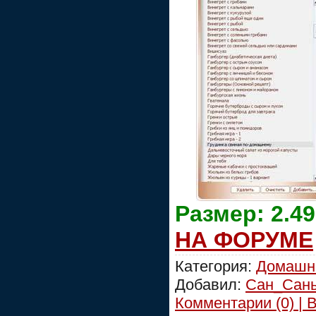
Размер: 2.4
НА ФОРУМЕ
Категория:
Домашн
Добавил:
Сан_Сан
Комментарии (0) | 