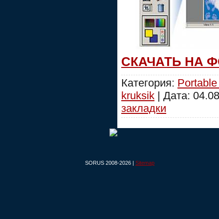
СКАЧАТЬ НА 
Категория:
Portable
kruksik
| Дата:
04.0
закладки
SORUS 2008-2026 |
Sitemap