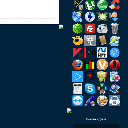
Рекомендуем