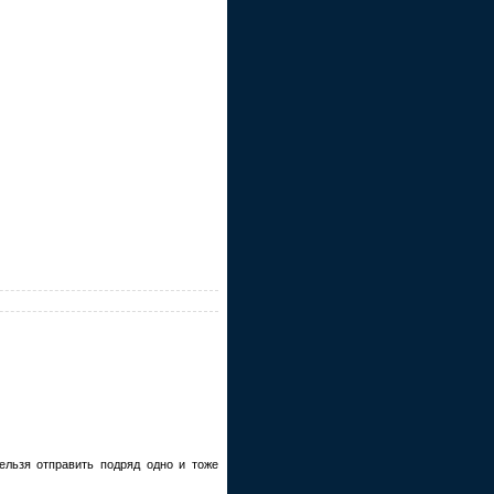
ельзя отправить подряд одно и тоже