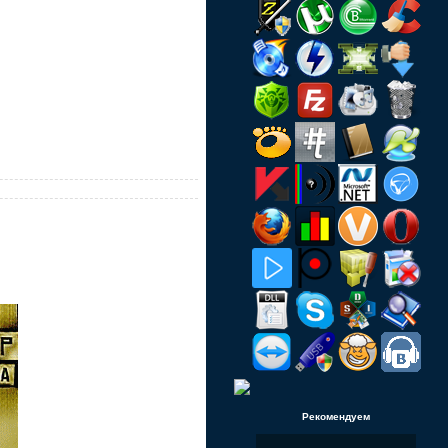
Рекомендуем