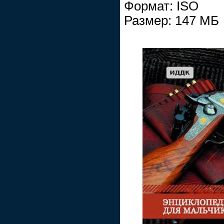
Формат: ISO
Размер: 147 МБ