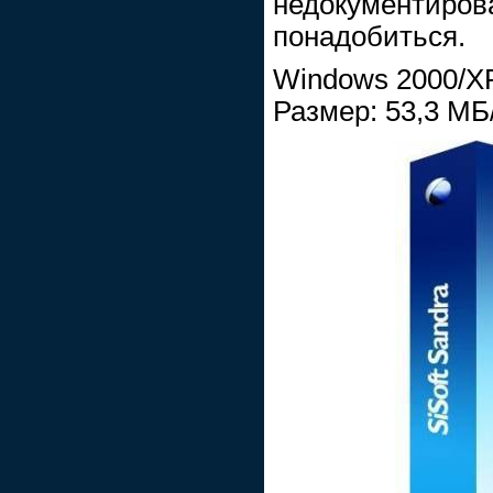
недокументирова
понадобиться.
Windows 2000/XP
Размер: 53,3 МБ