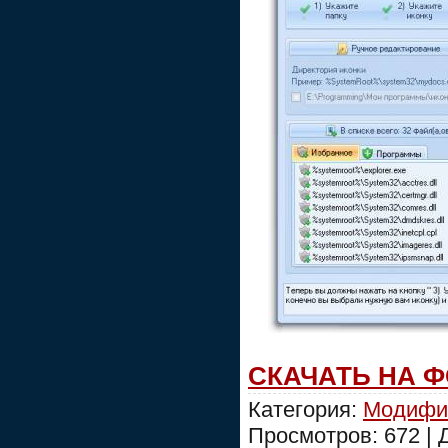
СКАЧАТЬ НА 
Категория:
Модифи
Просмотров: 672 |