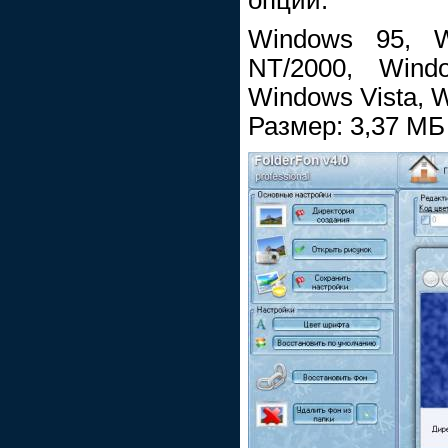
Windows 95, W
NT/2000, Wind
Windows Vista, 
Размер: 3,37 МБ