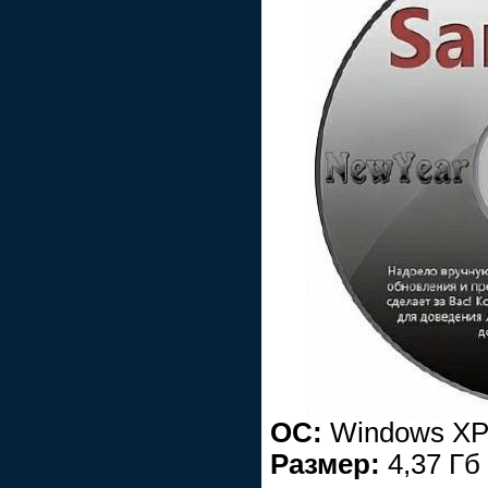
ОС:
Windows XP/
Размер:
4,37 Гб