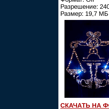
Разрешение: 24
Размер: 19,7 МБ
СКАЧАТЬ НА 