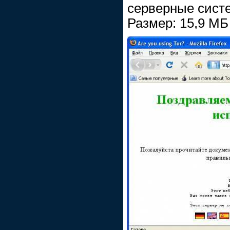
серверные сист
Размер: 15,9 МБ