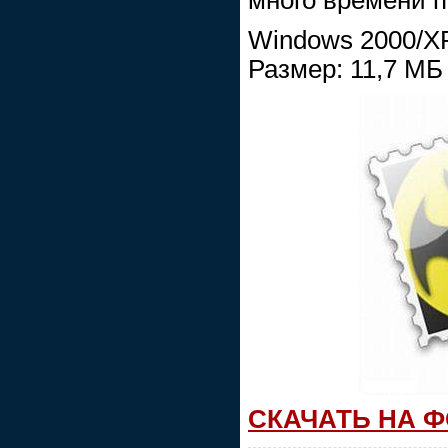
много времени 
Windows 2000/XP
Размер: 11,7 МБ
СКАЧАТЬ НА 