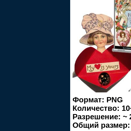
Формат: PNG
Количество: 10
Разрешение: ~ 
Общий размер