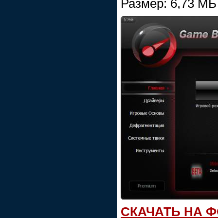
Размер: 6,73 МБ
СКАЧАТЬ НА 