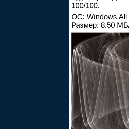
100/100.
ОС: Windows All
Размер: 8,50 МБ