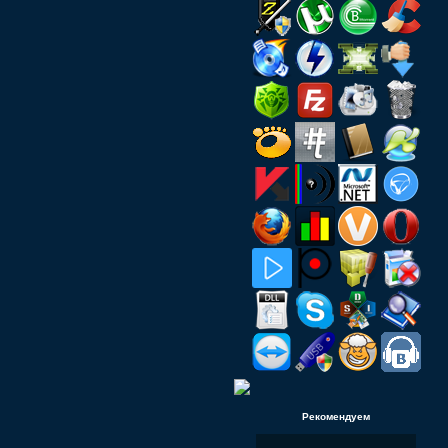
Рекомендуем