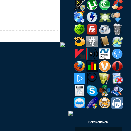
Рекомендуем