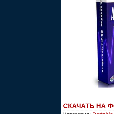
СКАЧАТЬ НА 