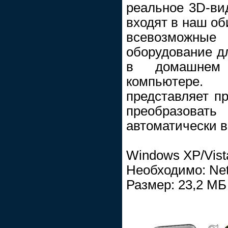
реальное 3D-ви
входят в наш об
всевозможны
оборудование д
в домашнем
компьютере.
представляет пр
преобразовать
автоматически в
Windows XP/Vist
Необходимо: Ne
Размер: 23,2 МБ