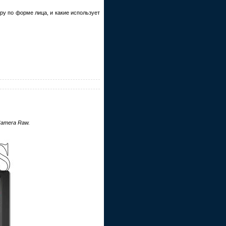
ру по форме лица, и какие использует
Camera Raw.