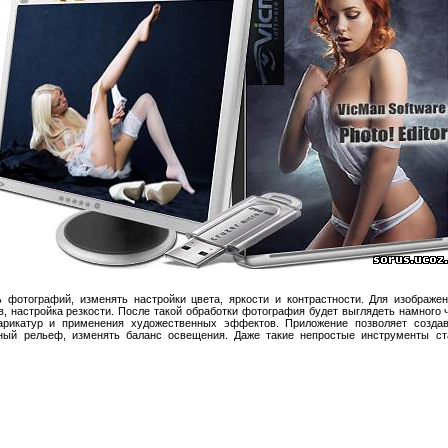
 фотографий, изменять настройки цвета, яркости и контрастности. Для изображен
, настройка резкости. После такой обработки фотография будет выглядеть намного ч
карикатур и применения художественных эффектов. Приложение позволяет создав
рный рельеф, изменять баланс освещения. Даже такие непростые инструменты ст