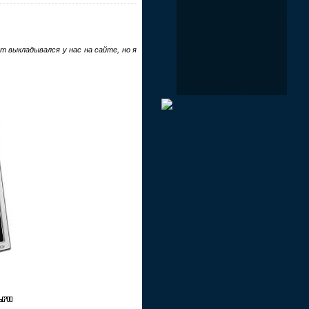
 выкладывался у нас на сайте, но я