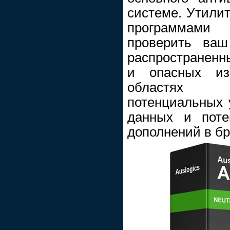
системе. Утилит
программами 
проверить ваш
распространенн
и опасных из
областях 
потенциальных 
данных и поте
дополнений в бр