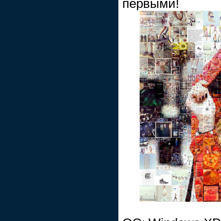
первыми!