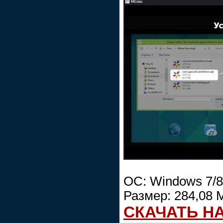
ОС: Windows 7/8/
Размер: 284,08 
СКАЧАТЬ Н