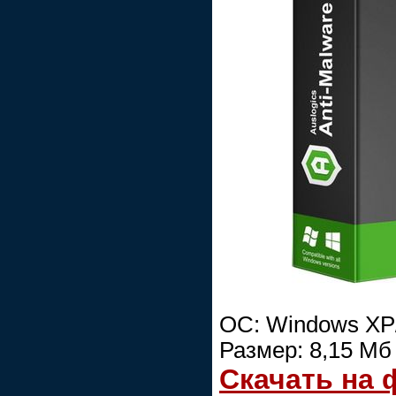
ОС: Windows XP/
Размер: 8,15 Мб
Скачать на