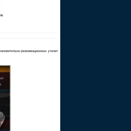
становительно-реанимационных утилит