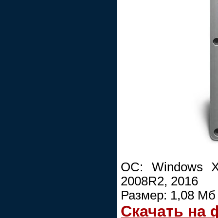
ОС: Windows XP
2008R2, 2016
Размер: 1,08 Мб
Скачать на