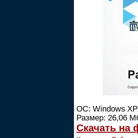
ОС: Windows XP/
Размер: 26,06 М
Скачать на