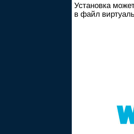
Установка может
в файл виртуаль