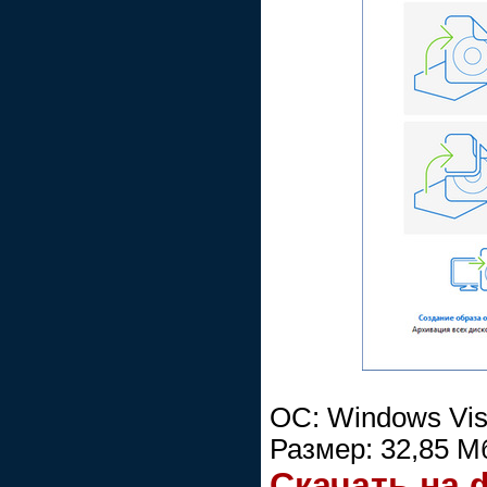
ОС: Windows Vist
Размер: 32,85 М
Скачать на